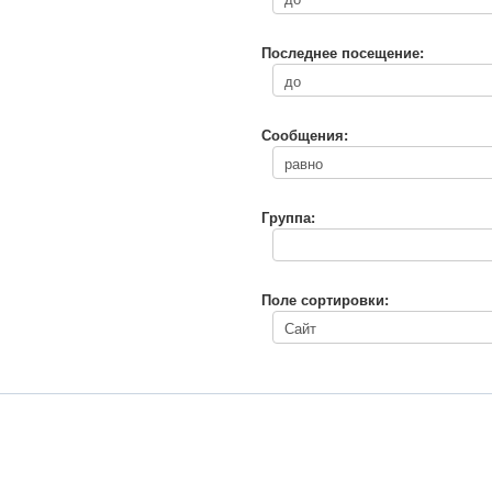
Последнее посещение:
Сообщения:
Группа:
Поле сортировки: