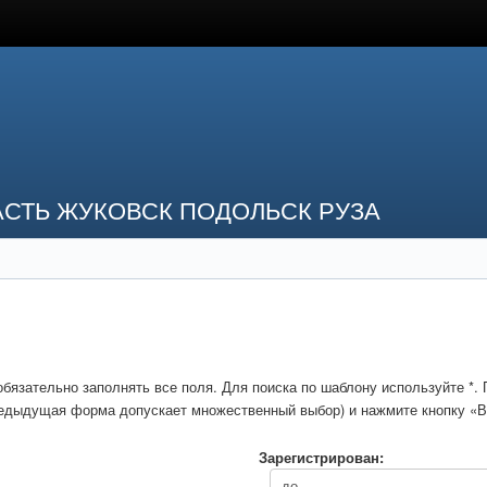
СТЬ ЖУКОВСК ПОДОЛЬСК РУЗА
обязательно заполнять все поля. Для поиска по шаблону используйте *
предыдущая форма допускает множественный выбор) и нажмите кнопку «В
Зарегистрирован: