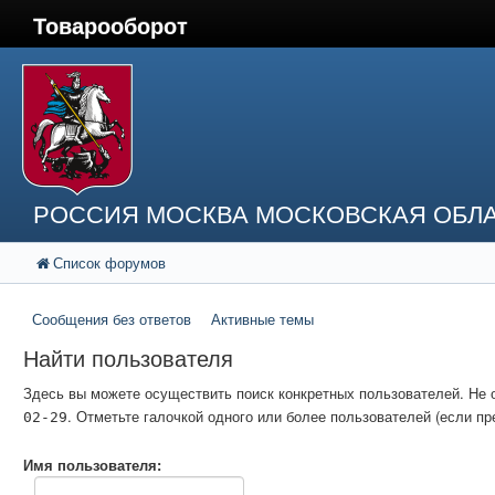
Товарооборот
РОССИЯ МОСКВА МОСКОВСКАЯ ОБЛА
Список форумов
Сообщения без ответов
Активные темы
Найти пользователя
Здесь вы можете осуществить поиск конкретных пользователей. Не 
. Отметьте галочкой одного или более пользователей (если 
02-29
Имя пользователя: