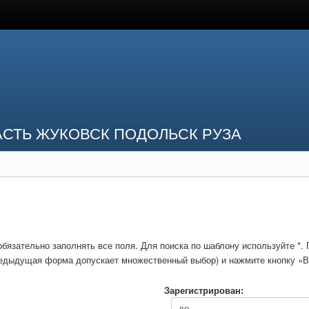
СТЬ ЖУКОВСК ПОДОЛЬСК РУЗА
обязательно заполнять все поля. Для поиска по шаблону используйте *
предыдущая форма допускает множественный выбор) и нажмите кнопку «В
Зарегистрирован: