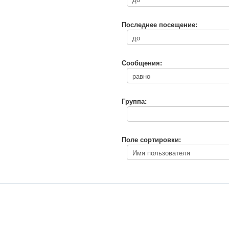
Последнее посещение:
Сообщения:
Группа:
Поле сортировки: