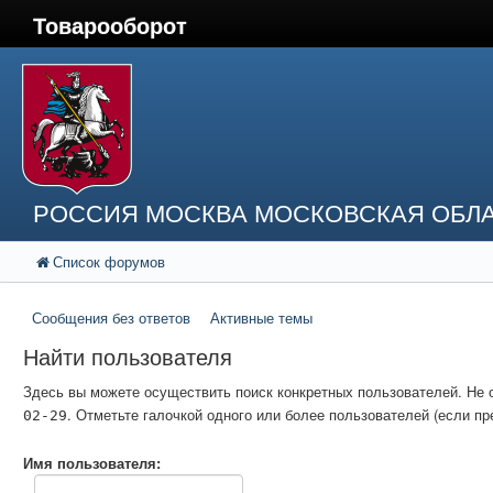
Товарооборот
РОССИЯ МОСКВА МОСКОВСКАЯ ОБЛА
Список форумов
Сообщения без ответов
Активные темы
Найти пользователя
Здесь вы можете осуществить поиск конкретных пользователей. Не 
. Отметьте галочкой одного или более пользователей (если 
02-29
Имя пользователя: