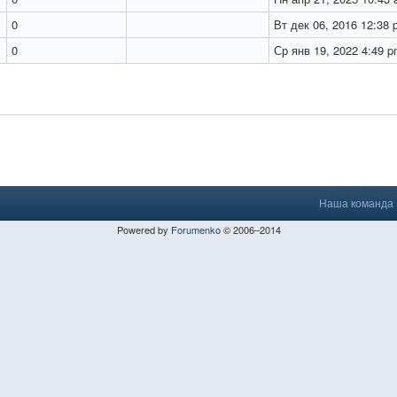
0
Вт дек 06, 2016 12:38
0
Ср янв 19, 2022 4:49 
Наша команда
Powered by
Forumenko
© 2006–2014