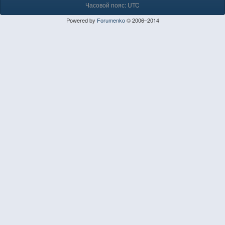
Часовой пояс: UTC
Powered by
Forumenko
© 2006–2014