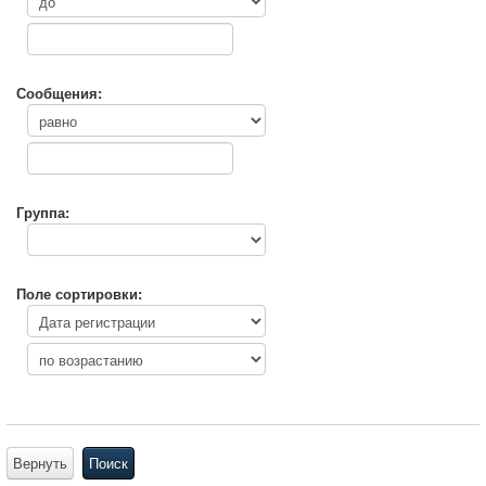
Сообщения:
Группа:
Поле сортировки:
Вернуть
Поиск