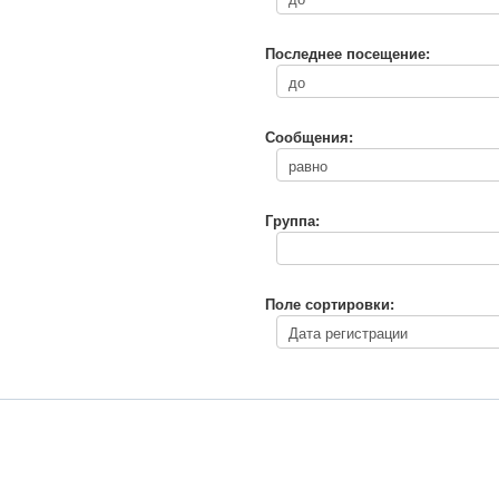
Последнее посещение:
Сообщения:
Группа:
Поле сортировки: