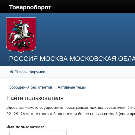
Товарооборот
РОССИЯ МОСКВА МОСКОВСКАЯ ОБЛА
Список форумов
Сообщения без ответов
Активные темы
Найти пользователя
Здесь вы можете осуществить поиск конкретных пользователей. Не 
. Отметьте галочкой одного или более пользователей (если 
02-29
Имя пользователя: