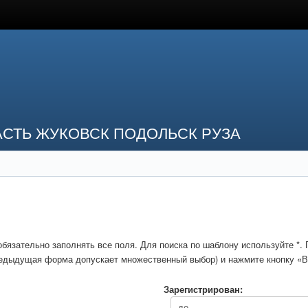
СТЬ ЖУКОВСК ПОДОЛЬСК РУЗА
обязательно заполнять все поля. Для поиска по шаблону используйте *
предыдущая форма допускает множественный выбор) и нажмите кнопку «В
Зарегистрирован: