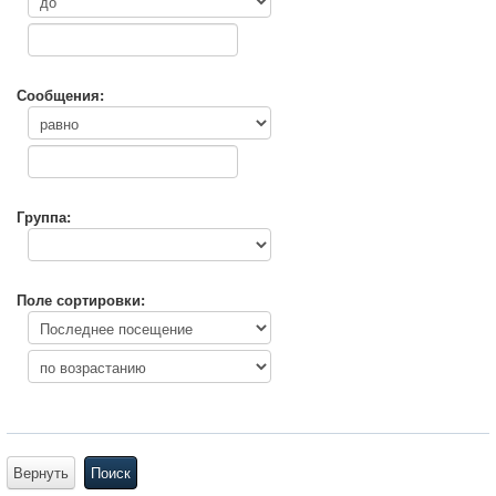
Сообщения:
Группа:
Поле сортировки:
Вернуть
Поиск