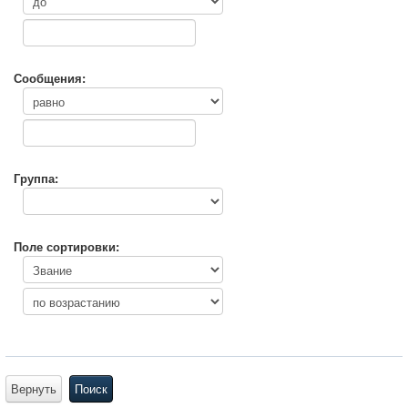
Сообщения:
Группа:
Поле сортировки:
Вернуть
Поиск