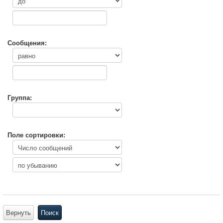
Сообщения:
Группа:
Поле сортировки:
Вернуть
Поиск