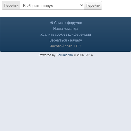
Перейти
Перейти
Список форумов
Наша команда
Удалить cookies конференции
Вернуться к началу
Часовой пояс: UTC
Powered by
Forumenko
© 2006–2014