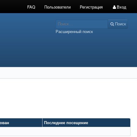
FAQ
Пользователи
Регистрация
Вход
Поиск
Расширенный поиск
рован
Последнее посещение