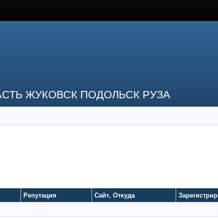
СТЬ ЖУКОВСК ПОДОЛЬСК РУЗА
Репутация
Сайт
,
Откуда
Зарегистри