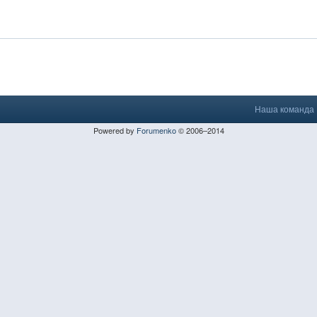
Наша команда
Powered by
Forumenko
© 2006–2014