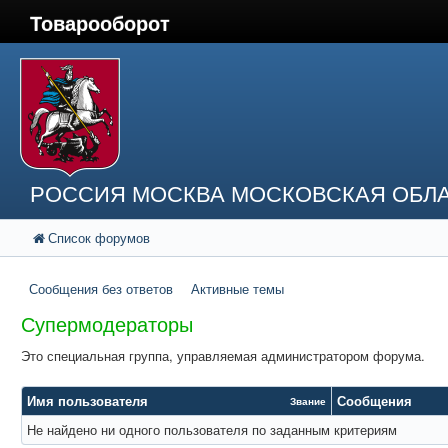
Товарооборот
РОССИЯ МОСКВА МОСКОВСКАЯ ОБЛА
Список форумов
Сообщения без ответов
Активные темы
Супермодераторы
Это специальная группа, управляемая администратором форума.
Имя пользователя
Сообщения
Звание
Не найдено ни одного пользователя по заданным критериям