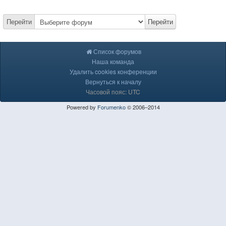
Перейти
Перейти
Список форумов
Наша команда
Удалить cookies конференции
Вернуться к началу
Часовой пояс: UTC
Powered by
Forumenko
© 2006–2014