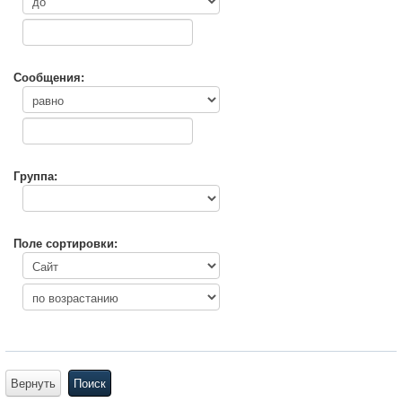
Сообщения:
Группа:
Поле сортировки:
Вернуть
Поиск