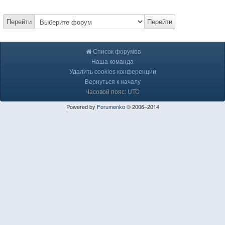
Перейти
Перейти
Список форумов
Наша команда
Удалить cookies конференции
Вернуться к началу
Часовой пояс: UTC
Powered by
Forumenko
© 2006–2014