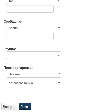
Сообщения:
Группа:
Поле сортировки:
Вернуть
Поиск