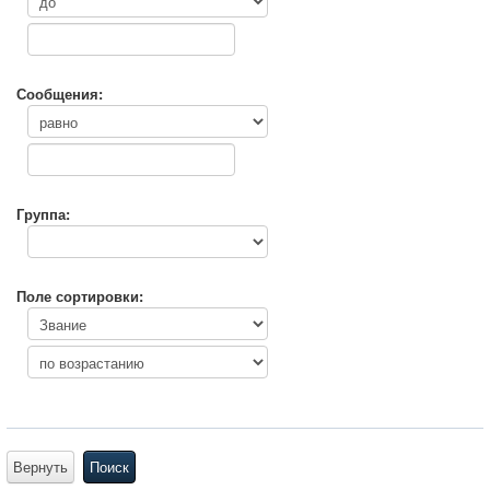
Сообщения:
Группа:
Поле сортировки:
Вернуть
Поиск