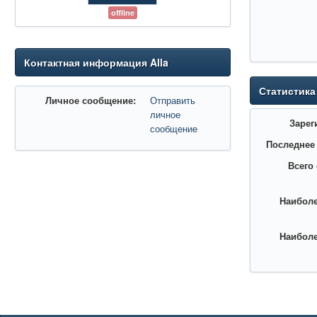
offline
Контактная информация Alla
Статистика
Личное сообщение:
Отправить
личное
Зарег
сообщение
Последнее
Всего
Наиболе
Наиболе