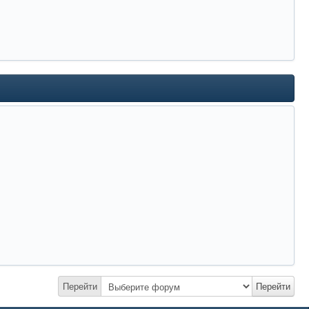
Перейти
Перейти