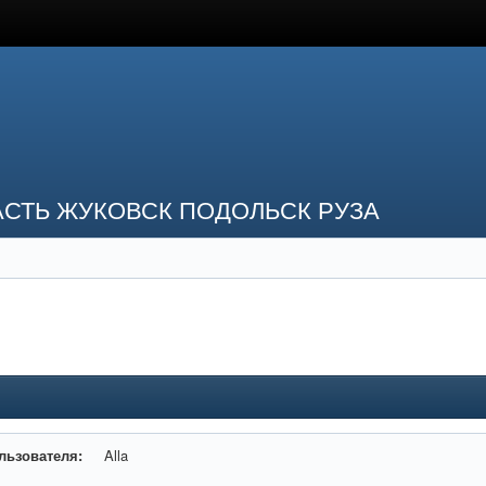
СТЬ ЖУКОВСК ПОДОЛЬСК РУЗА
льзователя:
Alla