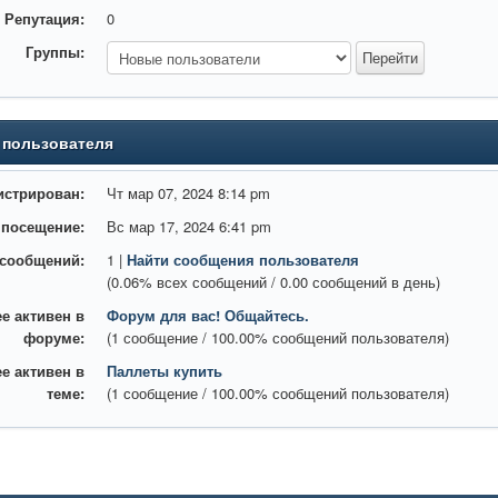
Репутация:
0
Группы:
 пользователя
истрирован:
Чт мар 07, 2024 8:14 pm
 посещение:
Вс мар 17, 2024 6:41 pm
 сообщений:
1 |
Найти сообщения пользователя
(0.06% всех сообщений / 0.00 сообщений в день)
е активен в
Форум для вас! Общайтесь.
форуме:
(1 сообщение / 100.00% сообщений пользователя)
е активен в
Паллеты купить
теме:
(1 сообщение / 100.00% сообщений пользователя)