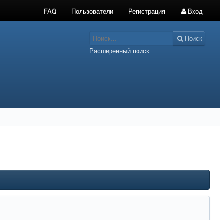
FAQ
Пользователи
Регистрация
Вход
Поиск
Расширенный поиск