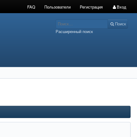
FAQ
Пользователи
Регистрация
Вход
Поиск
Расширенный поиск