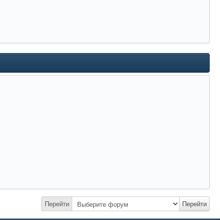
Перейти
Перейти