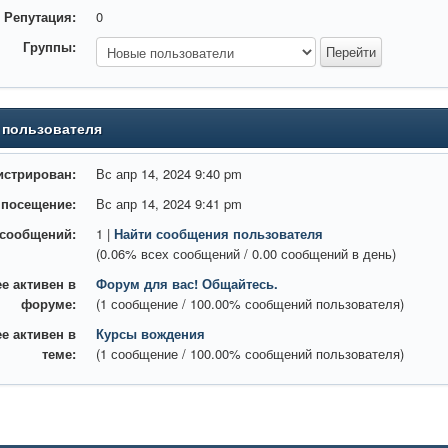
Репутация:
0
Группы:
 пользователя
истрирован:
Вс апр 14, 2024 9:40 pm
 посещение:
Вс апр 14, 2024 9:41 pm
 сообщений:
1 |
Найти сообщения пользователя
(0.06% всех сообщений / 0.00 сообщений в день)
е активен в
Форум для вас! Общайтесь.
форуме:
(1 сообщение / 100.00% сообщений пользователя)
е активен в
Курсы вождения
теме:
(1 сообщение / 100.00% сообщений пользователя)