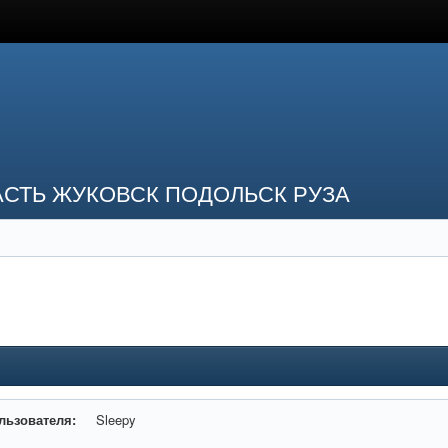
СТЬ ЖУКОВСК ПОДОЛЬСК РУЗА
льзователя:
Sleepy