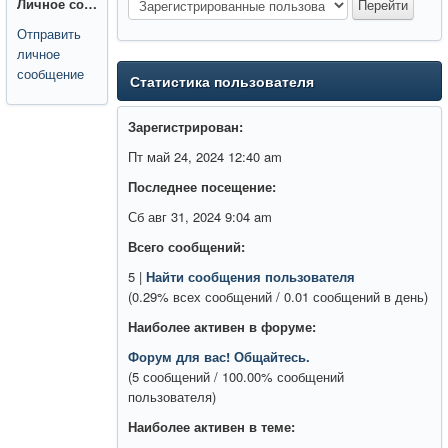
Личное сообщение:
Отправить
личное
сообщение
Статистика пользователя
Зарегистрирован:
Пт май 24, 2024 12:40 am
Последнее посещение:
Сб авг 31, 2024 9:04 am
Всего сообщений:
5 |
Найти сообщения пользователя
(0.29% всех сообщений / 0.01 сообщений в день)
Наиболее активен в форуме:
Форум для вас! Общайтесь.
(5 сообщений / 100.00% сообщений
пользователя)
Наиболее активен в теме: