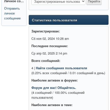
Личное сообщение:
Отправить
личное
сообщение
Статистика пользователя
Зарегистрирован:
Сб ноя 02, 2024 10:26 am
Последнее посещение:
Ср апр 02, 2025 2:14 pm
Всего сообщений:
4 |
Найти сообщения пользователя
(0.23% всех сообщений / 0.01 сообщений в день)
Наиболее активен в форуме:
Форум для вас! Общайтесь.
(4 сообщений / 100.00% сообщений
пользователя)
Наиболее активен в теме: