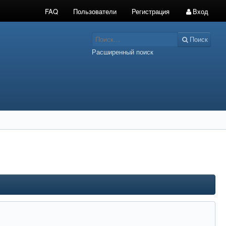
FAQ
Пользователи
Регистрация
Вход
Поиск
Расширенный поиск