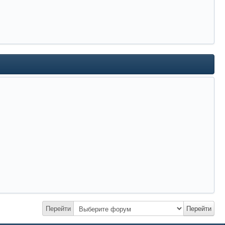
Перейти
Перейти