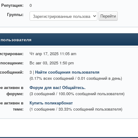
Репутация:
0
Группы:
 пользователя
истрирован:
Чт апр 17, 2025 11:05 am
 посещение:
Вс авг 03, 2025 1:50 pm
 сообщений:
3 |
Найти сообщения пользователя
(0.17% всех сообщений / 0.01 сообщений в день)
е активен в
Форум для вас! Общайтесь.
форуме:
(3 сообщений / 100.00% сообщений пользователя)
е активен в
Купить поликарбонат
теме:
(1 сообщение / 33.33% сообщений пользователя)