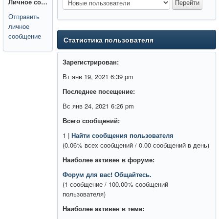
Личное сообщение:
Отправить
личное
сообщение
Статистика пользователя
Зарегистрирован:
Вт янв 19, 2021 6:39 pm
Последнее посещение:
Вс янв 24, 2021 6:26 pm
Всего сообщений:
1 |
Найти сообщения пользователя
(0.06% всех сообщений / 0.00 сообщений в день)
Наиболее активен в форуме:
Форум для вас! Общайтесь.
(1 сообщение / 100.00% сообщений
пользователя)
Наиболее активен в теме: