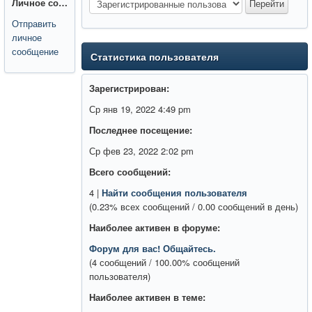
Личное сообщение:
Отправить
личное
сообщение
Статистика пользователя
Зарегистрирован:
Ср янв 19, 2022 4:49 pm
Последнее посещение:
Ср фев 23, 2022 2:02 pm
Всего сообщений:
4 |
Найти сообщения пользователя
(0.23% всех сообщений / 0.00 сообщений в день)
Наиболее активен в форуме:
Форум для вас! Общайтесь.
(4 сообщений / 100.00% сообщений
пользователя)
Наиболее активен в теме: