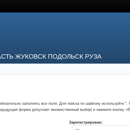
СТЬ ЖУКОВСК ПОДОЛЬСК РУЗА
обязательно заполнять все поля. Для поиска по шаблону используйте *
предыдущая форма допускает множественный выбор) и нажмите кнопку «В
Зарегистрирован: