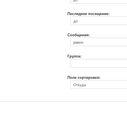
Последнее посещение:
Сообщения:
Группа:
Поле сортировки: