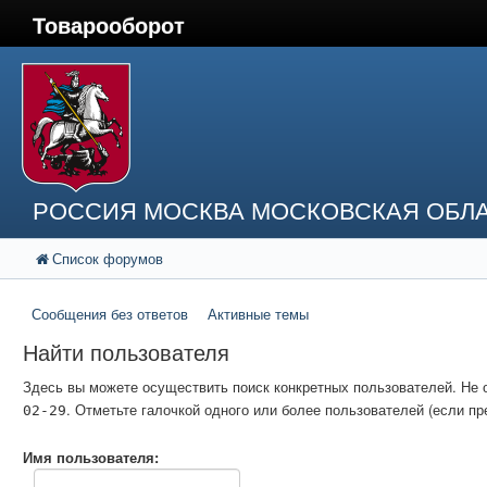
Товарооборот
РОССИЯ МОСКВА МОСКОВСКАЯ ОБЛА
Список форумов
Сообщения без ответов
Активные темы
Найти пользователя
Здесь вы можете осуществить поиск конкретных пользователей. Не 
. Отметьте галочкой одного или более пользователей (если 
02-29
Имя пользователя: