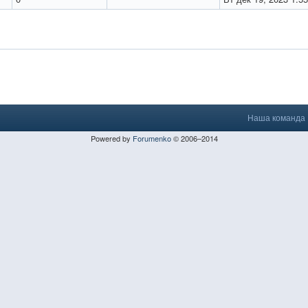
Наша команда
Powered by
Forumenko
© 2006–2014