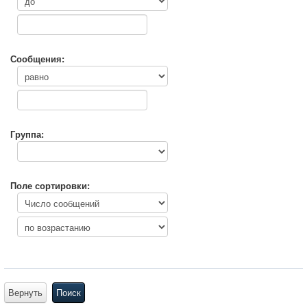
Сообщения:
Группа:
Поле сортировки:
Вернуть
Поиск