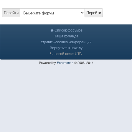
Перейти
Перейти
Список форумов
Наша команда
Удалить cookies конференции
Вернуться к началу
Часовой пояс: UTC
Powered by
Forumenko
© 2006–2014