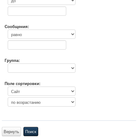
Сообщения:
Группа:
Поле сортировки:
Вернуть
Поиск