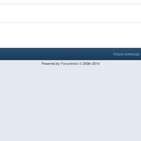
Наша команда
Powered by
Forumenko
© 2006–2014