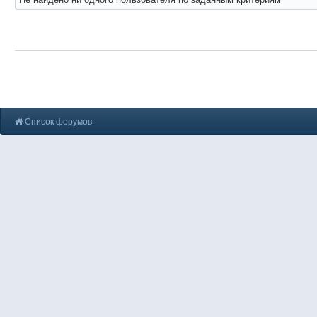
Список форумов