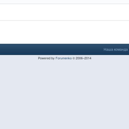
Наша команда
Powered by
Forumenko
© 2006–2014