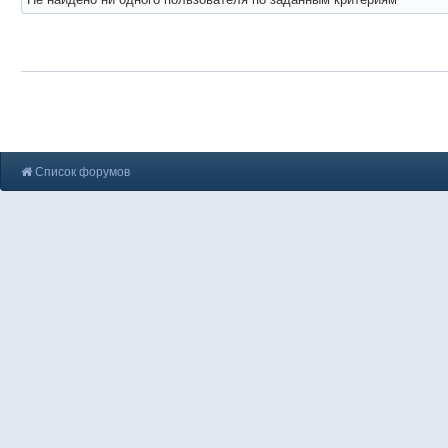
Список форумов