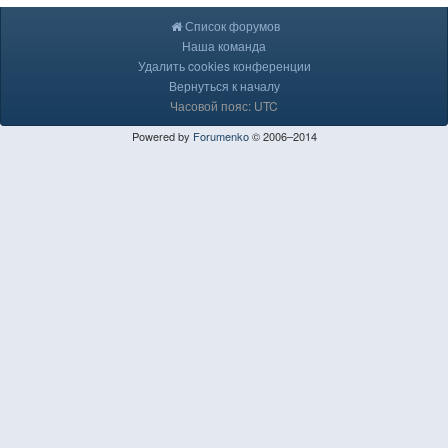
Список форумов
Наша команда
Удалить cookies конференции
Вернуться к началу
Часовой пояс: UTC
Powered by
Forumenko
© 2006–2014