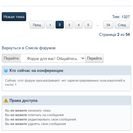
Новая тема
Тем: 1327
...
Пред.
1
2
3
4
5
54
След.
Страница
2
из
54
Вернуться в Список форумов
Перейти
Перейти
Кто сейчас на конференции
Сейчас этот форум просматривают: нет зарегистрированных пользователей и
гости: 1
Права доступа
Вы
начинать темы
не можете
Вы
отвечать на сообщения
не можете
Вы
редактировать свои сообщения
не можете
Вы
удалять свои сообщения
не можете