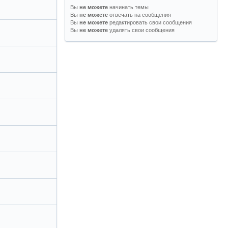
Вы
начинать темы
не можете
Вы
отвечать на сообщения
не можете
Вы
редактировать свои сообщения
не можете
Вы
удалять свои сообщения
не можете