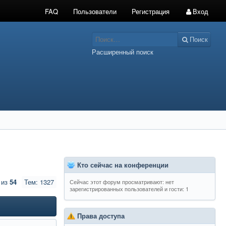
FAQ
Пользователи
Регистрация
Вход
Поиск
Расширенный поиск
Кто сейчас на конференции
из
54
Тем: 1327
Сейчас этот форум просматривают: нет
зарегистрированных пользователей и гости: 1
Права доступа