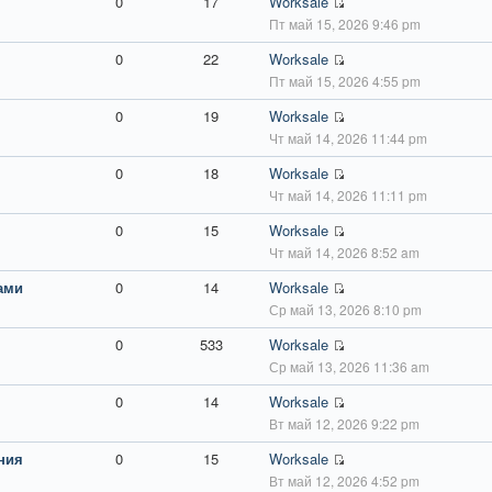
0
17
Worksale
Пт май 15, 2026 9:46 pm
0
22
Worksale
Пт май 15, 2026 4:55 pm
0
19
Worksale
Чт май 14, 2026 11:44 pm
0
18
Worksale
Чт май 14, 2026 11:11 pm
0
15
Worksale
Чт май 14, 2026 8:52 am
ами
0
14
Worksale
Ср май 13, 2026 8:10 pm
0
533
Worksale
Ср май 13, 2026 11:36 am
0
14
Worksale
Вт май 12, 2026 9:22 pm
ния
0
15
Worksale
Вт май 12, 2026 4:52 pm