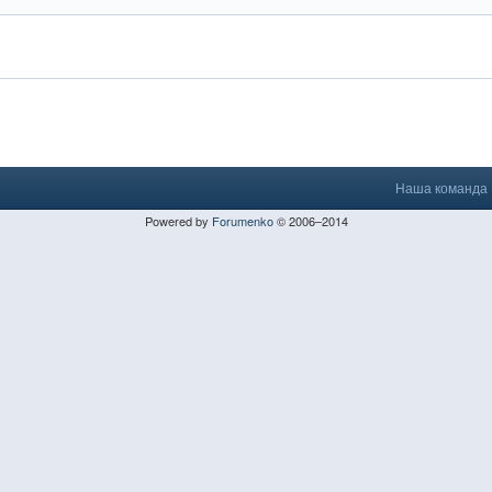
Наша команда
Powered by
Forumenko
© 2006–2014