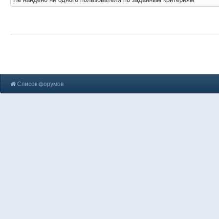
Список форумов